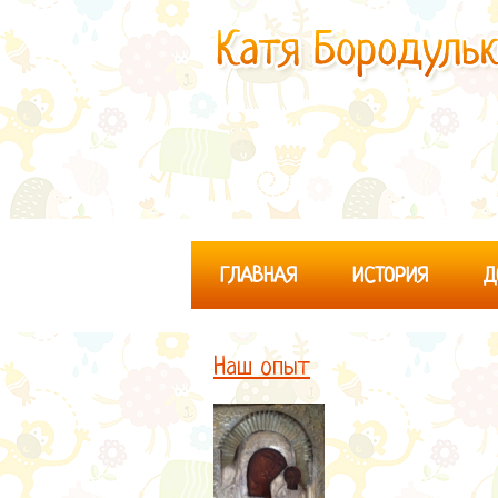
ГЛАВНАЯ
ИСТОРИЯ
Д
Наш опыт