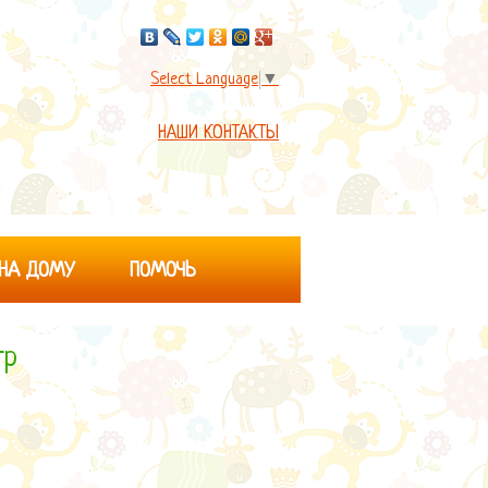
Select Language
▼
НАШИ КОНТАКТЫ
 НА ДОМУ
ПОМОЧЬ
тр