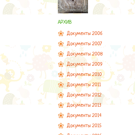
АРХИВ
Документы 2006
Документы 2007
Документы 2008
Документы 2009
Документы 2010
Документы 2011
Документы 2012
Документы 2013
Документы 2014
Документы 2015